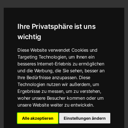
Startseite
Pizza
Ihre Privatsphäre ist uns
wichtig
Diese Website verwendet Cookies und
Targeting Technologien, um Ihnen ein
besseres Internet-Erlebnis zu ermöglichen
und die Werbung, die Sie sehen, besser an
Ihre Bedürfnisse anzupassen. Diese
Technologien nutzen wir außerdem, um
Ergebnisse zu messen, um zu verstehen,
woher unsere Besucher kommen oder um
unsere Website weiter zu entwickeln.
Alle akzeptieren
Einstellungen ändern